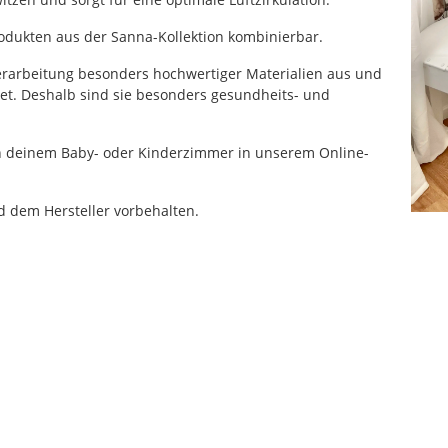
Produkten aus der Sanna-Kollektion kombinierbar.
Verarbeitung besonders hochwertiger Materialien aus und
et. Deshalb sind sie besonders gesundheits- und
von deinem Baby- oder Kinderzimmer in unserem Online-
 dem Hersteller vorbehalten.