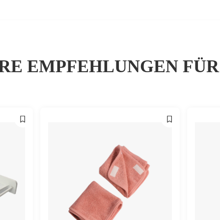
RE EMPFEHLUNGEN FÜR