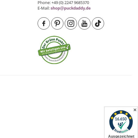
Phone: +49 (0) 2247 9685370
E-Mail:
shop@puckdaddy.de
✕