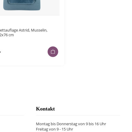
ettauflage Astrid, Musselin,
42x76 cm
*
Kontakt
Montag bis Donnerstag von 9 bis 16 Uhr
Freitag von 9 - 15 Uhr