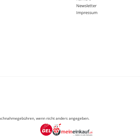
Newsletter
Impressum
achnahmegebühren, wenn nicht anders angegeben.