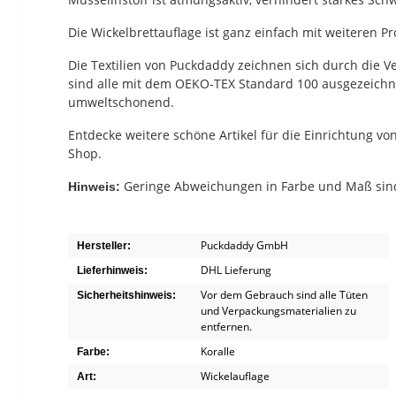
Die Wickelbrettauflage ist ganz einfach mit weiteren 
Die Textilien von Puckdaddy zeichnen sich durch die 
sind alle mit dem OEKO-TEX Standard 100 ausgezeichn
umweltschonend.
Entdecke weitere schöne Artikel für die Einrichtung 
Shop.
Geringe Abweichungen in Farbe und Maß sind
Hinweis:
Puckdaddy GmbH
Hersteller:
DHL Lieferung
Lieferhinweis:
Vor dem Gebrauch sind alle Tüten
Sicherheitshinweis:
und Verpackungsmaterialien zu
entfernen.
Koralle
Farbe:
Wickelauflage
Art: