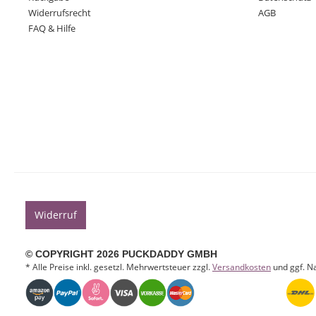
Widerrufsrecht
AGB
FAQ & Hilfe
Widerruf
© COPYRIGHT 2026 PUCKDADDY GMBH
* Alle Preise inkl. gesetzl. Mehrwertsteuer zzgl.
Versandkosten
und ggf. N