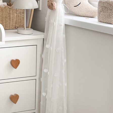
Bestellungen