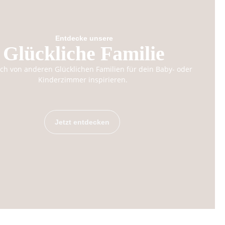
Entdecke unsere
Glückliche Familie
ich von anderen Glücklichen Familien für dein Baby- oder
Kinderzimmer inspirieren.
Jetzt entdecken