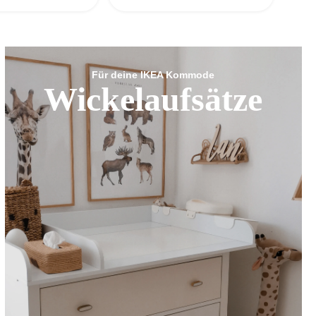
Für deine IKEA Kommode
Wickelaufsätze