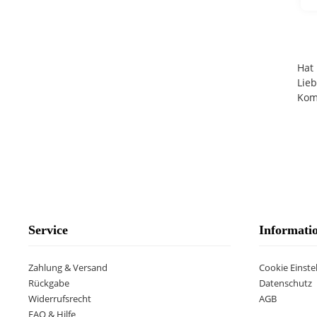
Hat 
Lieb
Kom
Service
Informati
Zahlung & Versand
Cookie Einste
Rückgabe
Datenschutz
Widerrufsrecht
AGB
FAQ & Hilfe