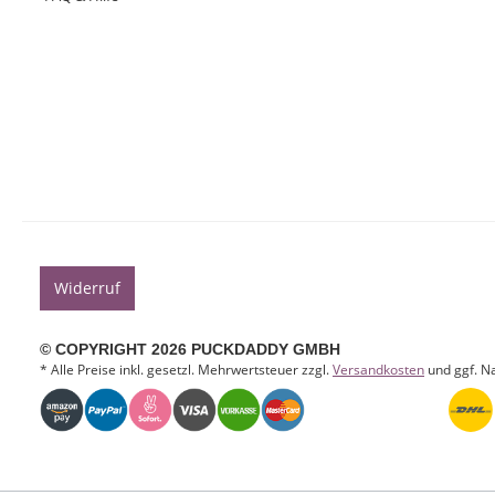
Widerruf
© COPYRIGHT 2026 PUCKDADDY GMBH
* Alle Preise inkl. gesetzl. Mehrwertsteuer zzgl.
Versandkosten
und ggf. N