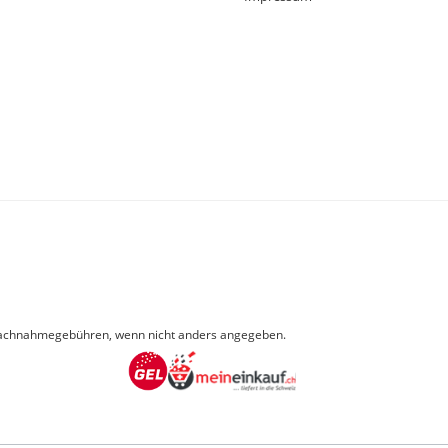
achnahmegebühren, wenn nicht anders angegeben.