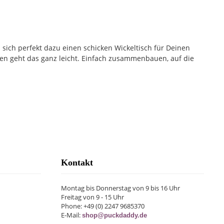
sich perfekt dazu einen schicken Wickeltisch für Deinen
tzen geht das ganz leicht. Einfach zusammenbauen, auf die
Kontakt
Montag bis Donnerstag von 9 bis 16 Uhr
Freitag von 9 - 15 Uhr
Phone: +49 (0) 2247 9685370
E-Mail:
shop@puckdaddy.de