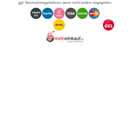
ggf. Nachnahmegebühren, wenn nicht anders angegeben.