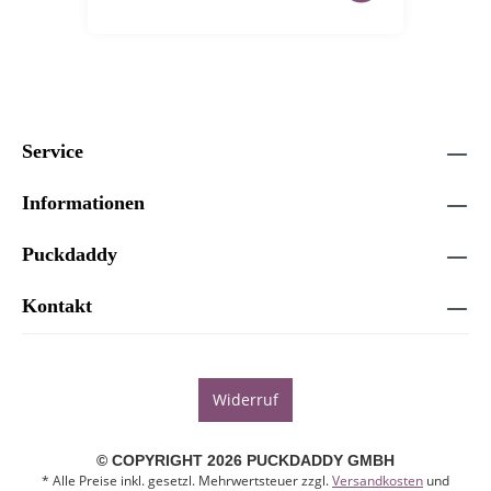
Service
Informationen
Puckdaddy
Kontakt
Widerruf
© COPYRIGHT 2026 PUCKDADDY GMBH
* Alle Preise inkl. gesetzl. Mehrwertsteuer zzgl.
Versandkosten
und