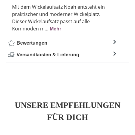
Mit dem Wickelaufsatz Noah entsteht ein
praktischer und moderner Wickelplatz.
Dieser Wickelaufsatz passt auf alle
Kommoden m…
Mehr
Bewertungen
Versandkosten & Lieferung
UNSERE EMPFEHLUNGEN
FÜR DICH