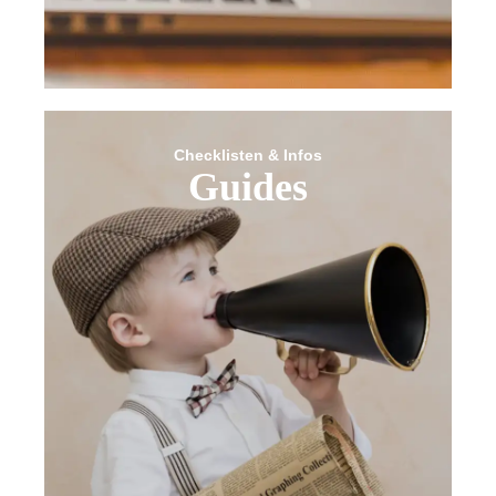
Checklisten & Infos
Guides