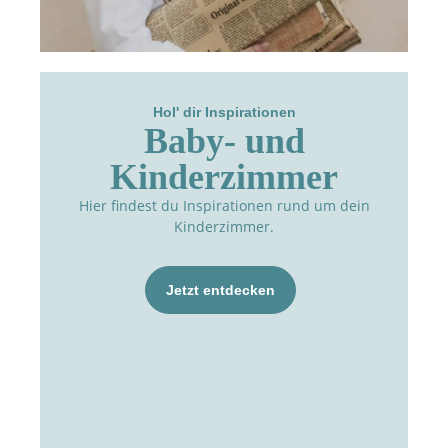
Hol' dir Inspirationen
Baby- und
Kinderzimmer
Hier findest du Inspirationen rund um dein
Kinderzimmer.
Jetzt entdecken