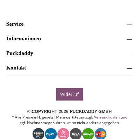
Service
Informationen
Puckdaddy
Kontakt
Widerruf
© COPYRIGHT 2026 PUCKDADDY GMBH
* Alle Preise inkl. gesetzl. Mehrwertsteuer zzgl.
Versandkosten
und
ggf. Nachnahmegebühren, wenn nicht anders angegeben.