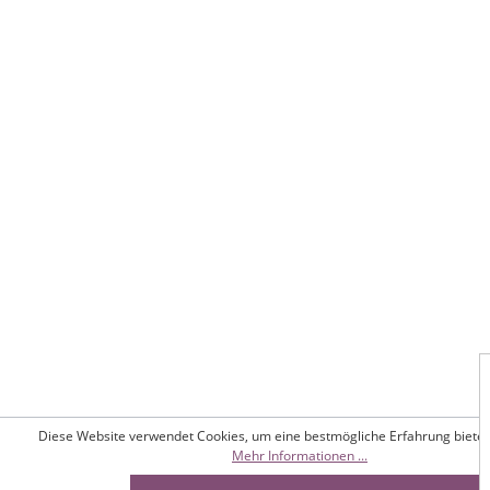
Diese Website verwendet Cookies, um eine bestmögliche Erfahrung biete
Mehr Informationen ...