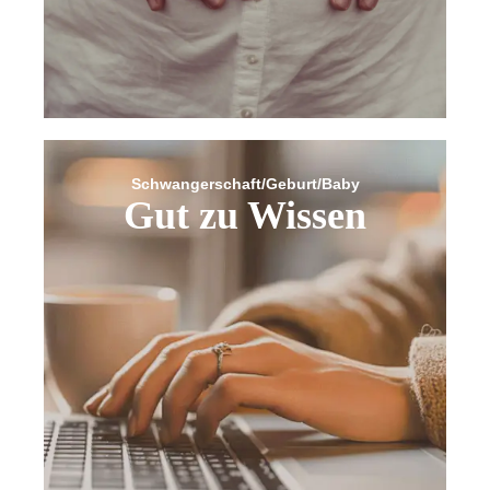
Zahlungsart
Bestellunge
Schwangerschaft/Geburt/Baby
Gut zu Wissen