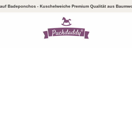
auf Badeponchos - Kuschelweiche Premium Qualität aus Baumwo