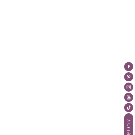
Bestellungen