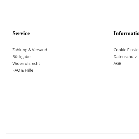
Service
Informati
Zahlung & Versand
Cookie Einste
Rückgabe
Datenschutz
Widerrufsrecht
AGB
FAQ & Hilfe