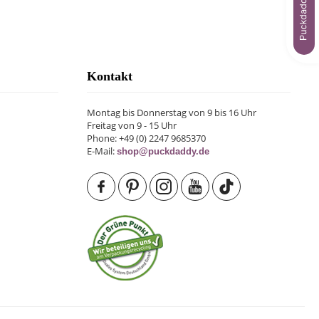
Kontakt
Montag bis Donnerstag von 9 bis 16 Uhr
Freitag von 9 - 15 Uhr
Phone: +49 (0) 2247 9685370
E-Mail:
shop@puckdaddy.de