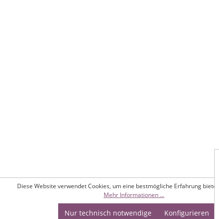
Diese Website verwendet Cookies, um eine bestmögliche Erfahrung biete
Mehr Informationen ...
Nur technisch notwendige
Konfigurieren