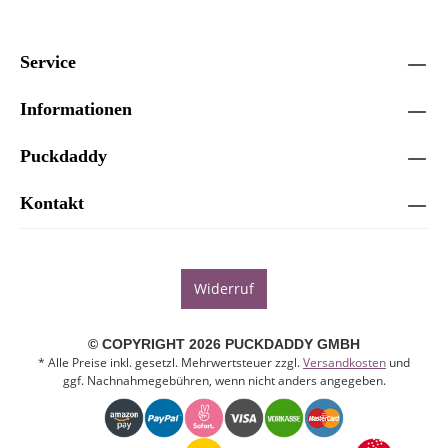
Service
Informationen
Puckdaddy
Kontakt
Widerruf
© COPYRIGHT 2026 PUCKDADDY GMBH
* Alle Preise inkl. gesetzl. Mehrwertsteuer zzgl.
Versandkosten
und
ggf. Nachnahmegebühren, wenn nicht anders angegeben.