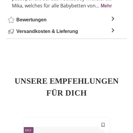
Mika, welches für alle Babybetten von…
Mehr
Bewertungen
Versandkosten & Lieferung
UNSERE EMPFEHLUNGEN
FÜR DICH
SALE