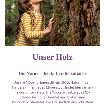
Unser Holz
Die Natur - direkt bei dir zuhause
Unsere Möbel bringen dir ein Stück Natur in dein
Kinderzimmer. Jedes Möbelstück findet hier seinen
gewünschten Platz. Die Wickelaufsätze aus MDF
stehen für hohe Qualität und bieten eine
besondere Stabilität. Die Hausbetten aus robustem