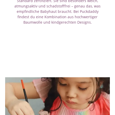
Standard zertifiziert. Sie sind besonders weich,
atmungsaktiv und schadstofffrei – genau das, was
empfindliche Babyhaut braucht. Bei Puckdaddy
findest du eine Kombination aus hochwertiger
Baumwolle und kindgerechten Designs.