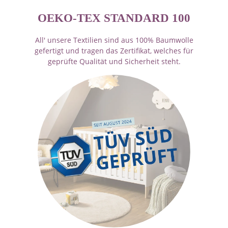
OEKO-TEX STANDARD 100
All' unsere Textilien sind aus 100% Baumwolle
gefertigt und tragen das Zertifikat, welches für
geprüfte Qualität und Sicherheit steht.