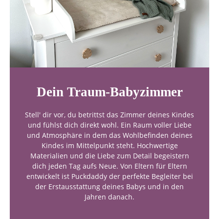
Zahlungsart
Bestellunge
Dein Traum-Babyzimmer
Stell' dir vor, du betrittst das Zimmer deines Kindes
und fühlst dich direkt wohl. Ein Raum voller Liebe
und Atmosphäre in dem das Wohlbefinden deines
Kindes im Mittelpunkt steht. Hochwertige
Materialien und die Liebe zum Detail begeistern
dich jeden Tag aufs Neue. Von Eltern für Eltern
entwickelt ist Puckdaddy der perfekte Begleiter bei
der Erstausstattung deines Babys und in den
Jahren danach.