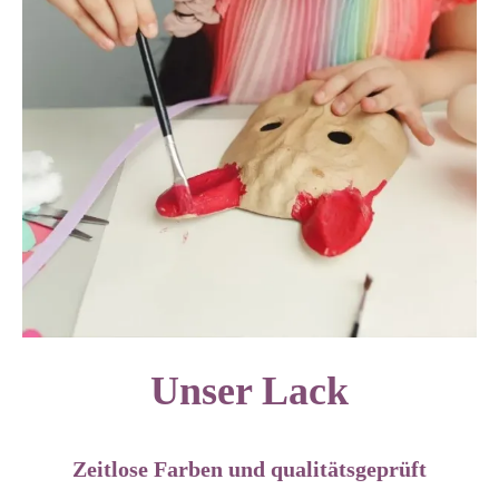
Unser Lack
Zeitlose Farben und qualitätsgeprüft