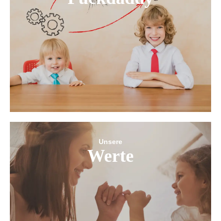
Unsere
Werte