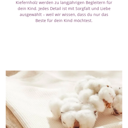
Kiefernholz werden zu langjährigen Begleitern für
dein Kind. Jedes Detail ist mit Sorgfalt und Liebe
ausgewählt – weil wir wissen, dass du nur das
Beste für dein Kind möchtest.