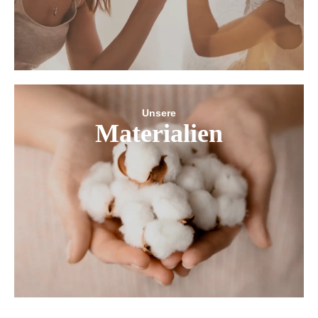
Unsere
Materialien