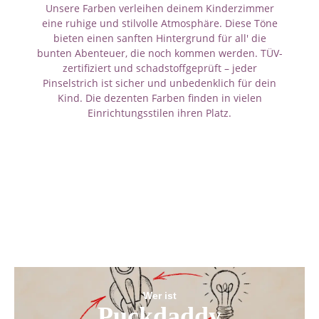
Unsere Farben verleihen deinem Kinderzimmer
eine ruhige und stilvolle Atmosphäre. Diese Töne
bieten einen sanften Hintergrund für all' die
bunten Abenteuer, die noch kommen werden. TÜV-
zertifiziert und schadstoffgeprüft – jeder
Pinselstrich ist sicher und unbedenklich für dein
Kind. Die dezenten Farben finden in vielen
Einrichtungsstilen ihren Platz.
Wer ist
Puckdaddy