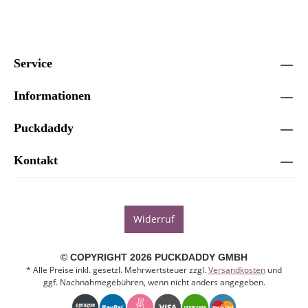
Service
Informationen
Puckdaddy
Kontakt
Widerruf
© COPYRIGHT 2026 PUCKDADDY GMBH
* Alle Preise inkl. gesetzl. Mehrwertsteuer zzgl.
Versandkosten
und
ggf. Nachnahmegebühren, wenn nicht anders angegeben.