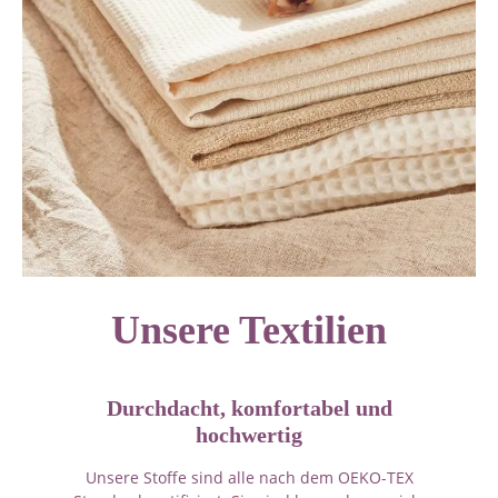
Unsere Textilien
Durchdacht, komfortabel und
hochwertig
Unsere Stoffe sind alle nach dem OEKO-TEX