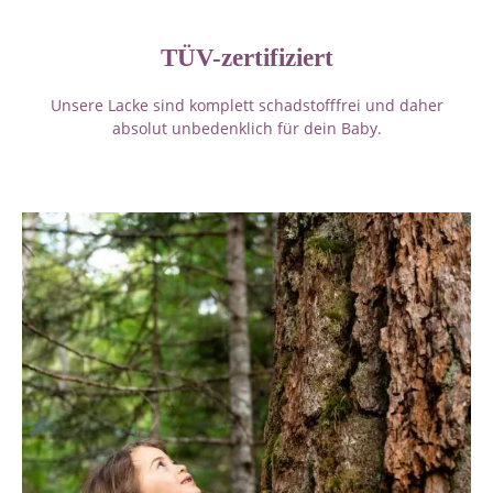
TÜV-zertifiziert
Unsere Lacke sind komplett schadstofffrei und daher
absolut unbedenklich für dein Baby.