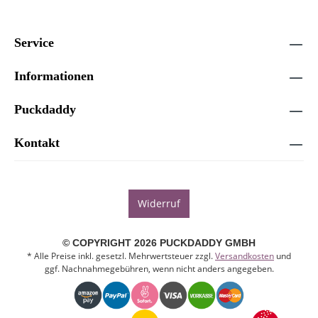
Service
Informationen
Puckdaddy
Kontakt
Widerruf
© COPYRIGHT 2026 PUCKDADDY GMBH
* Alle Preise inkl. gesetzl. Mehrwertsteuer zzgl.
Versandkosten
und
ggf. Nachnahmegebühren, wenn nicht anders angegeben.