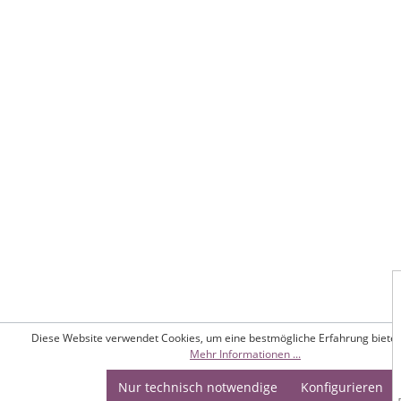
Diese Website verwendet Cookies, um eine bestmögliche Erfahrung biete
Mehr Informationen ...
Nur technisch notwendige
Konfigurieren