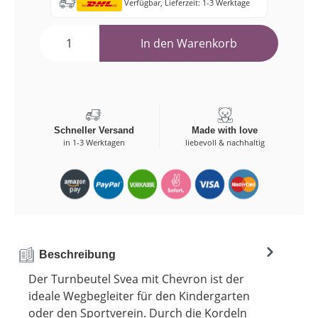
Verfügbar, Lieferzeit: 1-3 Werktage
In den Warenkorb
Schneller Versand
Made with love
in 1-3 Werktagen
liebevoll & nachhaltig
Beschreibung
Der Turnbeutel Svea mit Chevron ist der
ideale Wegbegleiter für den Kindergarten
oder den Sportverein. Durch die Kordeln