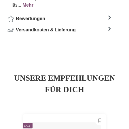
läs…
Mehr
Bewertungen
Versandkosten & Lieferung
UNSERE EMPFEHLUNGEN
FÜR DICH
SALE
SALE