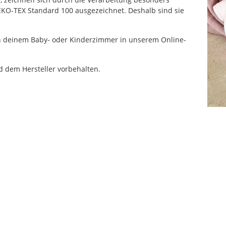
EKO-TEX Standard 100 ausgezeichnet. Deshalb sind sie
von deinem Baby- oder Kinderzimmer in unserem Online-
 dem Hersteller vorbehalten.