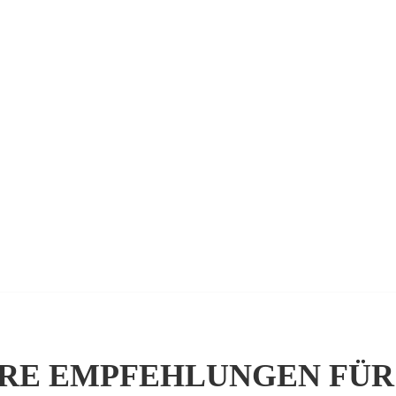
RE EMPFEHLUNGEN FÜR