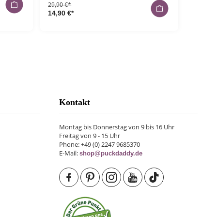
29,90 €*
14,90 €*
Kontakt
Montag bis Donnerstag von 9 bis 16 Uhr
Freitag von 9 - 15 Uhr
Phone: +49 (0) 2247 9685370
E-Mail:
shop@puckdaddy.de