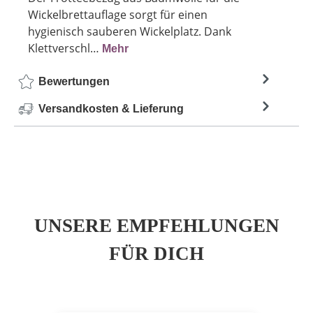
Wickelbrettauflage sorgt für einen
hygienisch sauberen Wickelplatz. Dank
Klettverschl…
Mehr
Bewertungen
Versandkosten & Lieferung
UNSERE EMPFEHLUNGEN
FÜR DICH