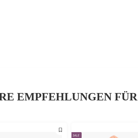
RE EMPFEHLUNGEN FÜR
SALE