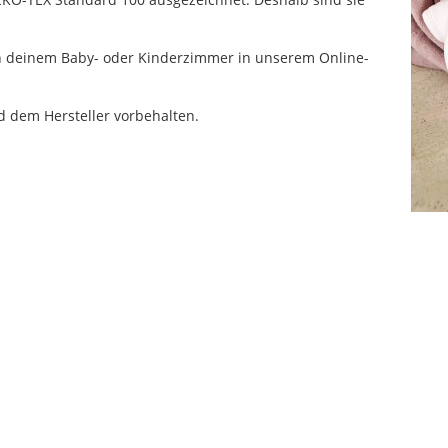
von deinem Baby- oder Kinderzimmer in unserem Online-
 dem Hersteller vorbehalten.