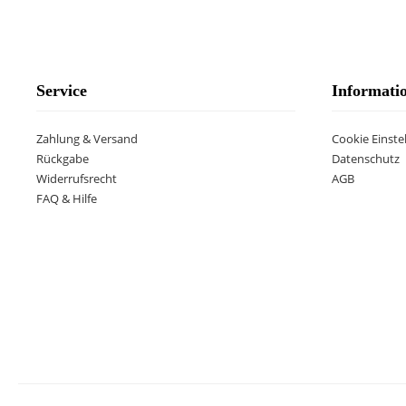
Service
Informati
Zahlung & Versand
Cookie Einste
Rückgabe
Datenschutz
Widerrufsrecht
AGB
FAQ & Hilfe