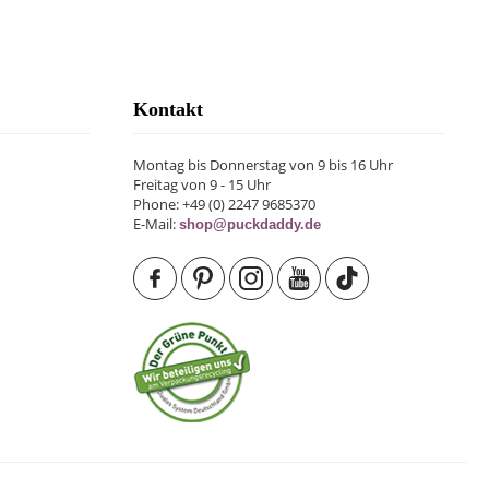
Kontakt
Montag bis Donnerstag von 9 bis 16 Uhr
Freitag von 9 - 15 Uhr
Phone: +49 (0) 2247 9685370
E-Mail:
shop@puckdaddy.de