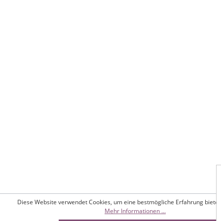
Diese Website verwendet Cookies, um eine bestmögliche Erfahrung biete
Mehr Informationen ...