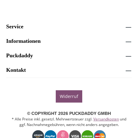
Service
Informationen
Puckdaddy
Kontakt
Widerruf
© COPYRIGHT 2026 PUCKDADDY GMBH
* Alle Preise inkl. gesetzl. Mehrwertsteuer zzgl.
Versandkosten
und
ggf. Nachnahmegebühren, wenn nicht anders angegeben.