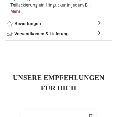
Teillackierung ein Hingucker in jedem B…
Mehr
Bewertungen
Versandkosten & Lieferung
UNSERE EMPFEHLUNGEN
FÜR DICH